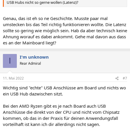
USB Hubs nicht so gerne wollen (Latenz)?
Genau, das ist eh so ne Geschichte. Musste paar mal
umstecken bis das Teil richtig funktionieren wollte. Die Latenz
sollte so gering wie möglich sein. Hab da aber technisch keine
Ahnung worauf es dabei ankommt. Gehe mal davon aus dass
es an der Mainboard liegt?
I'm unknown
I
Rear Admiral
11. Mai 2022
#7
Wichtig sind "echte" USB Anschlüsse am Board und nichts wo
ein USB Hub dazwischen sitzt.
Bei den AMD Ryzen gibt es je nach Board auch USB
Anschlüsse die direkt von der CPU und nicht vom Chipsatz
kommen, ob das in der Praxis für deinen Anwendungsfall
vorteilhaft ist kann ich dir allerdings nicht sagen.