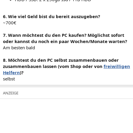
6. Wie viel Geld bist du bereit auszugeben?
~700€
7. Wann möchtest du den PC kaufen? Möglichst sofort
oder kannst du noch ein paar Wochen/Monate warten?
Am besten bald
8. Möchtest du den PC selbst zusammenbauen oder
zusammenbauen lassen (vom Shop oder von
freiwilligen
Helfern
)?
selbst