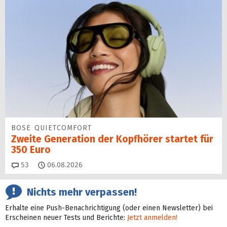
BOSE QUIETCOMFORT
Zweite Generation der Kopfhörer startet für
350 Euro
Kommentare
53
06.08.2026
Nichts mehr verpassen!
Erhalte eine Push-Benachrichtigung (oder einen Newsletter) bei
Erscheinen neuer Tests und Berichte:
Jetzt anmelden!