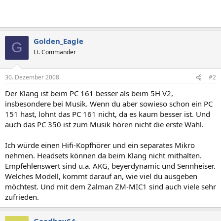
Golden_Eagle
G
Lt. Commander
30. Dezember 2008
#2
Der Klang ist beim PC 161 besser als beim 5H V2,
insbesondere bei Musik. Wenn du aber sowieso schon ein PC
151 hast, lohnt das PC 161 nicht, da es kaum besser ist. Und
auch das PC 350 ist zum Musik hören nicht die erste Wahl.
Ich würde einen Hifi-Kopfhörer und ein separates Mikro
nehmen. Headsets können da beim Klang nicht mithalten.
Empfehlenswert sind u.a. AKG, beyerdynamic und Sennheiser.
Welches Modell, kommt darauf an, wie viel du ausgeben
möchtest. Und mit dem Zalman ZM-MIC1 sind auch viele sehr
zufrieden.