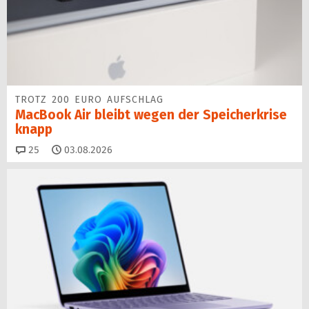
TROTZ 200 EURO AUFSCHLAG
MacBook Air bleibt wegen der Speicherkrise
knapp
Kommentare
25
03.08.2026