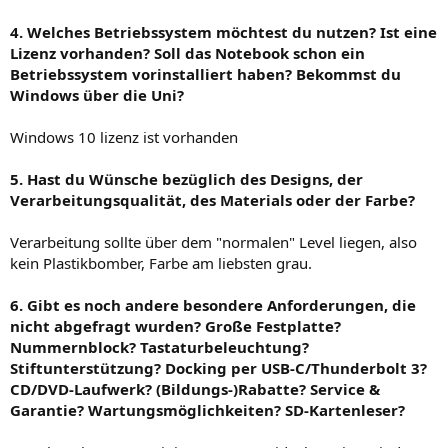
4. Welches Betriebssystem möchtest du nutzen? Ist eine
Lizenz vorhanden? Soll das Notebook schon ein
Betriebssystem vorinstalliert haben? Bekommst du
Windows über die Uni?
Windows 10 lizenz ist vorhanden
5. Hast du Wünsche bezüglich des Designs, der
Verarbeitungsqualität, des Materials oder der Farbe?
Verarbeitung sollte über dem "normalen" Level liegen, also
kein Plastikbomber, Farbe am liebsten grau.
6. Gibt es noch andere besondere Anforderungen, die
nicht abgefragt wurden? Große Festplatte?
Nummernblock? Tastaturbeleuchtung?
Stiftunterstützung? Docking per USB-C/Thunderbolt 3?
CD/DVD-Laufwerk? (Bildungs-)Rabatte? Service &
Garantie? Wartungsmöglichkeiten? SD-Kartenleser?