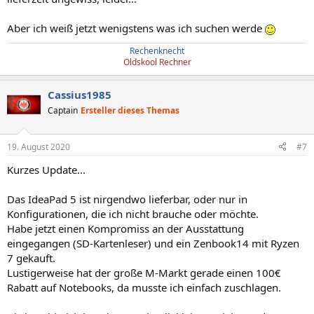
Aber ich weiß jetzt wenigstens was ich suchen werde
Rechenknecht
Oldskool Rechner
Cassius1985
Captain
Ersteller dieses Themas
19. August 2020
#7
Kurzes Update...
Das IdeaPad 5 ist nirgendwo lieferbar, oder nur in
Konfigurationen, die ich nicht brauche oder möchte.
Habe jetzt einen Kompromiss an der Ausstattung
eingegangen (SD-Kartenleser) und ein Zenbook14 mit Ryzen
7 gekauft.
Lustigerweise hat der große M-Markt gerade einen 100€
Rabatt auf Notebooks, da musste ich einfach zuschlagen.