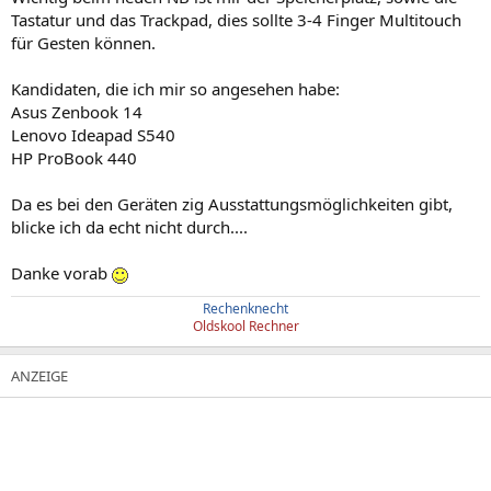
Tastatur und das Trackpad, dies sollte 3-4 Finger Multitouch
für Gesten können.
Kandidaten, die ich mir so angesehen habe:
Asus Zenbook 14
Lenovo Ideapad S540
HP ProBook 440
Da es bei den Geräten zig Ausstattungsmöglichkeiten gibt,
blicke ich da echt nicht durch....
Danke vorab
Rechenknecht
Oldskool Rechner