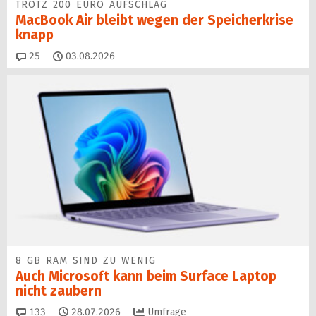
TROTZ 200 EURO AUFSCHLAG
MacBook Air bleibt wegen der Speicherkrise
knapp
Kommentare
25
03.08.2026
8 GB RAM SIND ZU WENIG
Auch Microsoft kann beim Surface Laptop
nicht zaubern
Kommentare
133
28.07.2026
Umfrage