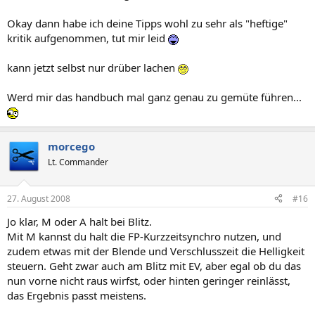
Okay dann habe ich deine Tipps wohl zu sehr als "heftige"
kritik aufgenommen, tut mir leid
kann jetzt selbst nur drüber lachen
Werd mir das handbuch mal ganz genau zu gemüte führen...
morcego
Lt. Commander
27. August 2008
#16
Jo klar, M oder A halt bei Blitz.
Mit M kannst du halt die FP-Kurzzeitsynchro nutzen, und
zudem etwas mit der Blende und Verschlusszeit die Helligkeit
steuern. Geht zwar auch am Blitz mit EV, aber egal ob du das
nun vorne nicht raus wirfst, oder hinten geringer reinlässt,
das Ergebnis passt meistens.