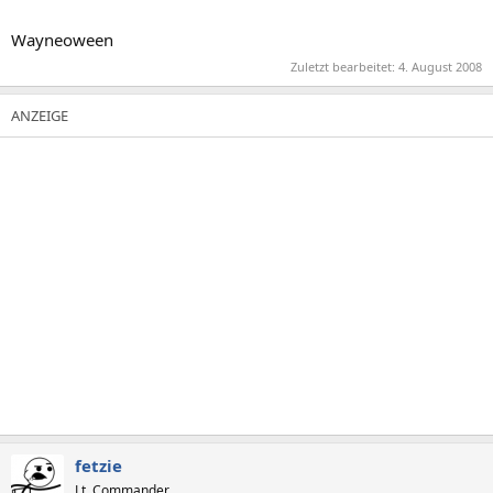
Wayneoween
Zuletzt bearbeitet:
4. August 2008
fetzie
Lt. Commander