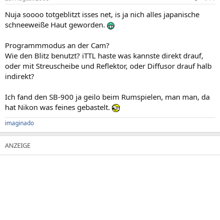
Nuja soooo totgeblitzt isses net, is ja nich alles japanische
schneeweiße Haut geworden.
Programmmodus an der Cam?
Wie den Blitz benutzt? iTTL haste was kannste direkt drauf,
oder mit Streuscheibe und Reflektor, oder Diffusor drauf halb
indirekt?
Ich fand den SB-900 ja geilo beim Rumspielen, man man, da
hat Nikon was feines gebastelt.
imaginado