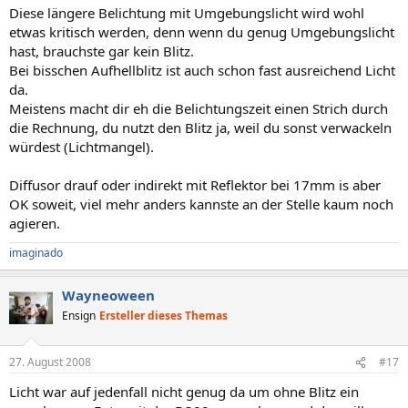
Diese längere Belichtung mit Umgebungslicht wird wohl
etwas kritisch werden, denn wenn du genug Umgebungslicht
hast, brauchste gar kein Blitz.
Bei bisschen Aufhellblitz ist auch schon fast ausreichend Licht
da.
Meistens macht dir eh die Belichtungszeit einen Strich durch
die Rechnung, du nutzt den Blitz ja, weil du sonst verwackeln
würdest (Lichtmangel).
Diffusor drauf oder indirekt mit Reflektor bei 17mm is aber
OK soweit, viel mehr anders kannste an der Stelle kaum noch
agieren.
imaginado
Wayneoween
Ensign
Ersteller dieses Themas
27. August 2008
#17
Licht war auf jedenfall nicht genug da um ohne Blitz ein