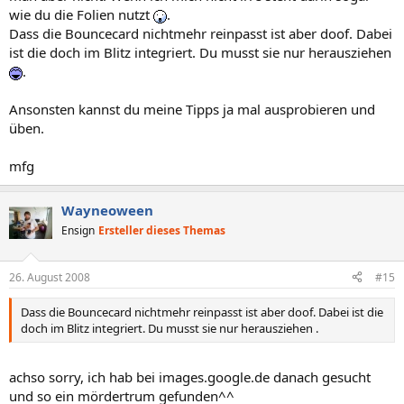
wie du die Folien nutzt
.
Dass die Bouncecard nichtmehr reinpasst ist aber doof. Dabei
ist die doch im Blitz integriert. Du musst sie nur herausziehen
.
Ansonsten kannst du meine Tipps ja mal ausprobieren und
üben.
mfg
Wayneoween
Ensign
Ersteller dieses Themas
26. August 2008
#15
Dass die Bouncecard nichtmehr reinpasst ist aber doof. Dabei ist die
doch im Blitz integriert. Du musst sie nur herausziehen .
achso sorry, ich hab bei images.google.de danach gesucht
und so ein mördertrum gefunden^^