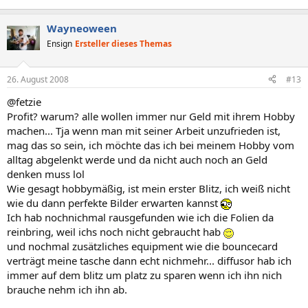
Wayneoween
Ensign
Ersteller dieses Themas
26. August 2008
#13
@fetzie
Profit? warum? alle wollen immer nur Geld mit ihrem Hobby
machen... Tja wenn man mit seiner Arbeit unzufrieden ist,
mag das so sein, ich möchte das ich bei meinem Hobby vom
alltag abgelenkt werde und da nicht auch noch an Geld
denken muss lol
Wie gesagt hobbymäßig, ist mein erster Blitz, ich weiß nicht
wie du dann perfekte Bilder erwarten kannst
Ich hab nochnichmal rausgefunden wie ich die Folien da
reinbring, weil ichs noch nicht gebraucht hab
und nochmal zusätzliches equipment wie die bouncecard
verträgt meine tasche dann echt nichmehr... diffusor hab ich
immer auf dem blitz um platz zu sparen wenn ich ihn nich
brauche nehm ich ihn ab.