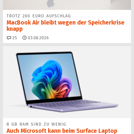
TROTZ 200 EURO AUFSCHLAG
MacBook Air bleibt wegen der Speicherkrise
knapp
Kommentare
25
03.08.2026
8 GB RAM SIND ZU WENIG
Auch Microsoft kann beim Surface Laptop