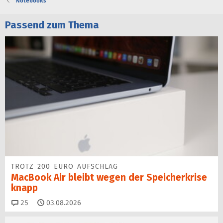
Notebooks
Passend zum Thema
TROTZ 200 EURO AUFSCHLAG
MacBook Air bleibt wegen der Speicherkrise
knapp
Kommentare
25
03.08.2026