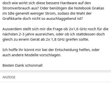
doch wie wirkt sich diese bessere Hardware auf den
Stromverbrauch aus? Oder benötigen die Notebook GraKas
im Idle generell weniger Strom, sodass die Wahl der
Grafikkarte doch nicht so ausschlaggebend ist?
Ausserdem stellt sich mir die Frage ob 2x1,6 GHz noch für die
nächsten 2-3 jahre ausreichen, oder ob ich stattdessen doch
gleich zu einem Gerät ab 2x 1,8 GHz greifen sollte.
Ich hoffe ihr könnt mir bei der Entscheidung helfen, oder
auch andere Modelle vorschlagen.
Besten Dank schonmal!