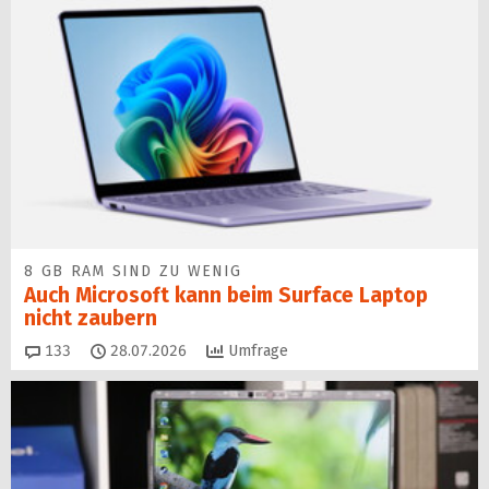
8 GB RAM SIND ZU WENIG
Auch Microsoft kann beim Surface Laptop
nicht zaubern
Kommentare
133
28.07.2026
Umfrage