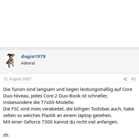
dogio1979
Admiral
15. August 2007
#2
Die Turion sind langsam und liegen leistungsmäßig auf Core
Duo-Niveau. Jedes Core 2 Duo-Book ist schneller,
insbesondere die T7x00-Modelle.
Die FSC sind mies verabeitet, die billigen Toshibas auch, habe
selten so weiches Plastik an einem laptop gesehen.
Mit einer Geforce 7300 kannst du nicht viel anfangen.
zb.