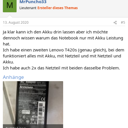
MrPuncho33
M
Lieutenant
Ersteller dieses Themas
13. August 2020
#5
Ja klar kann ich den Akku drin lassen aber ich möchte
dennoch wissen warum das Notebook nur mit Akku Leistung
hat.
Ich habe einen zweiten Lenovo T420s (genau gleich), bei dem
funktioniert alles mit Akku, mit Netzteil und mit Netzteil und
Akku.
Ich habe auch 2x das Netzteil mit beiden dasselbe Problem.
Anhänge