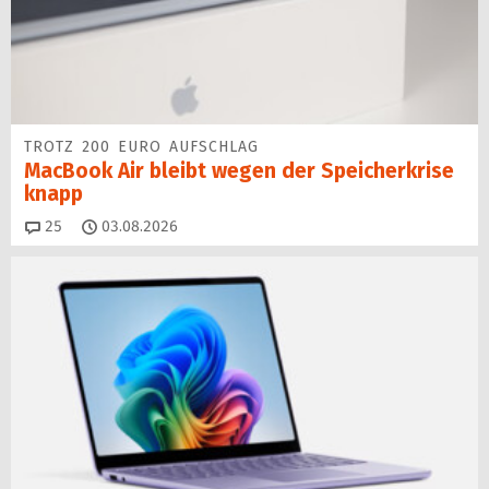
TROTZ 200 EURO AUFSCHLAG
MacBook Air bleibt wegen der Speicherkrise
knapp
Kommentare
25
03.08.2026