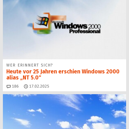
WER ERINNERT SICH?
Heute vor 25 Jahren erschien Windows 2000
alias „NT 5.0“
Kommentare
186
17.02.2025