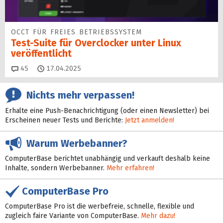
OCCT FÜR FREIES BETRIEBSSYSTEM
Test-Suite für Overclocker unter Linux
veröffentlicht
Kommentare
45
17.04.2025
Nichts mehr verpassen!
Erhalte eine Push-Benachrichtigung (oder einen Newsletter) bei
Erscheinen neuer Tests und Berichte:
Jetzt anmelden!
Warum Werbebanner?
ComputerBase berichtet unabhängig und verkauft deshalb keine
Inhalte, sondern Werbebanner.
Mehr erfahren!
ComputerBase Pro
ComputerBase Pro ist die werbefreie, schnelle, flexible und
zugleich faire Variante von ComputerBase.
Mehr dazu!