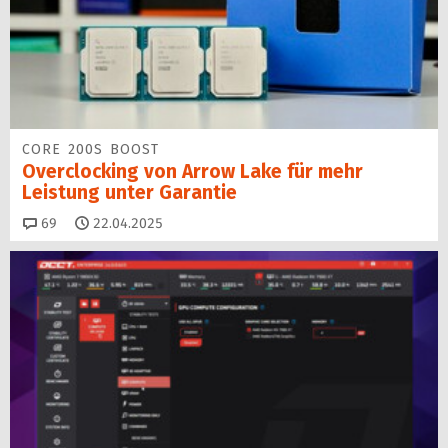
CORE 200S BOOST
Overclocking von Arrow Lake für mehr
Leistung unter Garantie
Kommentare
69
22.04.2025