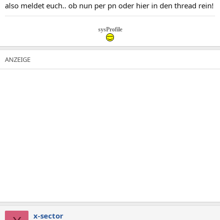
also meldet euch.. ob nun per pn oder hier in den thread rein!
sysProfile
x-sector