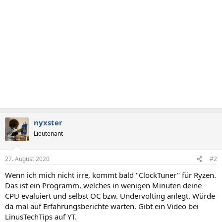
nyxster
Lieutenant
27. August 2020
#2
Wenn ich mich nicht irre, kommt bald "ClockTuner" für Ryzen.
Das ist ein Programm, welches in wenigen Minuten deine
CPU evaluiert und selbst OC bzw. Undervolting anlegt. Würde
da mal auf Erfahrungsberichte warten. Gibt ein Video bei
LinusTechTips auf YT.