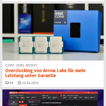
CORE 200S BOOST
Overclocking von Arrow Lake für mehr
Leistung unter Garantie
Kommentare
69
22.04.2025