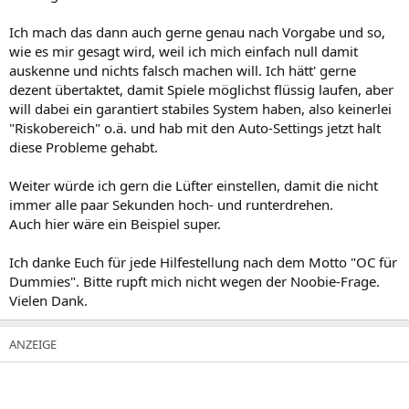
Ich mach das dann auch gerne genau nach Vorgabe und so,
wie es mir gesagt wird, weil ich mich einfach null damit
auskenne und nichts falsch machen will. Ich hätt' gerne
dezent übertaktet, damit Spiele möglichst flüssig laufen, aber
will dabei ein garantiert stabiles System haben, also keinerlei
"Riskobereich" o.ä. und hab mit den Auto-Settings jetzt halt
diese Probleme gehabt.
Weiter würde ich gern die Lüfter einstellen, damit die nicht
immer alle paar Sekunden hoch- und runterdrehen.
Auch hier wäre ein Beispiel super.
Ich danke Euch für jede Hilfestellung nach dem Motto "OC für
Dummies". Bitte rupft mich nicht wegen der Noobie-Frage.
Vielen Dank.