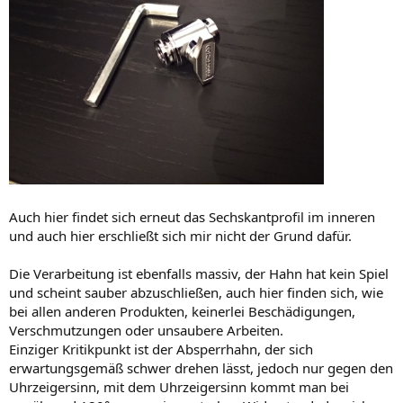
Auch hier findet sich erneut das Sechskantprofil im inneren
und auch hier erschließt sich mir nicht der Grund dafür.
Die Verarbeitung ist ebenfalls massiv, der Hahn hat kein Spiel
und scheint sauber abzuschließen, auch hier finden sich, wie
bei allen anderen Produkten, keinerlei Beschädigungen,
Verschmutzungen oder unsaubere Arbeiten.
Einziger Kritikpunkt ist der Absperrhahn, der sich
erwartungsgemäß schwer drehen lässt, jedoch nur gegen den
Uhrzeigersinn, mit dem Uhrzeigersinn kommt man bei