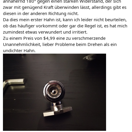
annähernd 180° gegen einen starken Widerstand, der sich
zwar mit genügend Kraft überwinden lässt, allerdings gibt es
diesen in der anderen Richtung nicht.
Da dies mein erster Hahn ist, kann ich leider nicht beurteilen,
ob das häufiger vorkommt oder gar die Regel ist, es hat mich
zumindest etwas verwundert und irritiert.
Zu einem Preis von $4,99 eine zu verschmerzende
Unannehmlichkeit, lieber Probleme beim Drehen als ein
undichter Hahn.