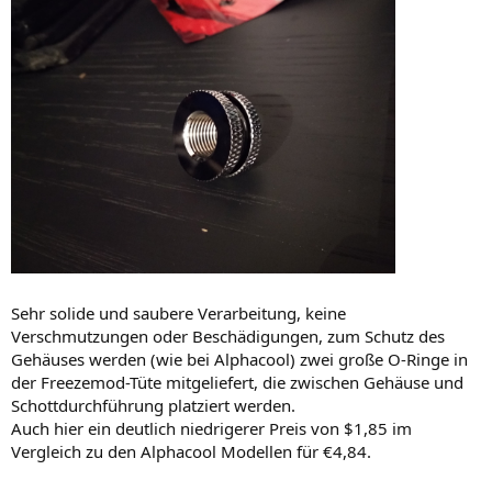
Sehr solide und saubere Verarbeitung, keine
Verschmutzungen oder Beschädigungen, zum Schutz des
Gehäuses werden (wie bei Alphacool) zwei große O-Ringe in
der Freezemod-Tüte mitgeliefert, die zwischen Gehäuse und
Schottdurchführung platziert werden.
Auch hier ein deutlich niedrigerer Preis von $1,85 im
Vergleich zu den Alphacool Modellen für €4,84.