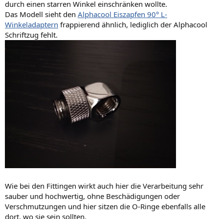
durch einen starren Winkel einschränken wollte.
Das Modell sieht den
Alphacool Eiszapfen 90° L-
Winkeladaptern
frappierend ähnlich, lediglich der Alphacool
Schriftzug fehlt.
Wie bei den Fittingen wirkt auch hier die Verarbeitung sehr
sauber und hochwertig, ohne Beschädigungen oder
Verschmutzungen und hier sitzen die O-Ringe ebenfalls alle
dort, wo sie sein sollten.