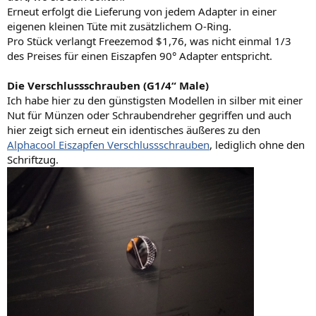
Erneut erfolgt die Lieferung von jedem Adapter in einer
eigenen kleinen Tüte mit zusätzlichem O-Ring.
Pro Stück verlangt Freezemod $1,76, was nicht einmal 1/3
des Preises für einen Eiszapfen 90° Adapter entspricht.
Die Verschlussschrauben (G1/4“ Male)
Ich habe hier zu den günstigsten Modellen in silber mit einer
Nut für Münzen oder Schraubendreher gegriffen und auch
hier zeigt sich erneut ein identisches äußeres zu den
Alphacool Eiszapfen Verschlussschrauben
, lediglich ohne den
Schriftzug.