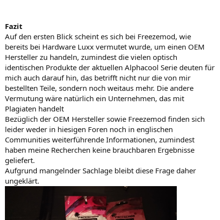
Fazit
Auf den ersten Blick scheint es sich bei Freezemod, wie
bereits bei Hardware Luxx vermutet wurde, um einen OEM
Hersteller zu handeln, zumindest die vielen optisch
identischen Produkte der aktuellen Alphacool Serie deuten für
mich auch darauf hin, das betrifft nicht nur die von mir
bestellten Teile, sondern noch weitaus mehr. Die andere
Vermutung wäre natürlich ein Unternehmen, das mit
Plagiaten handelt
Bezüglich der OEM Hersteller sowie Freezemod finden sich
leider weder in hiesigen Foren noch in englischen
Communities weiterführende Informationen, zumindest
haben meine Recherchen keine brauchbaren Ergebnisse
geliefert.
Aufgrund mangelnder Sachlage bleibt diese Frage daher
ungeklärt.