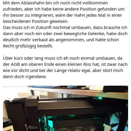
Mit dem Ablasshahn bin ich noch nicht vollkommen
zufrieden, aber ich habe keine andere Position gefunden um
ihn besser zu integrieren, wäre der Hahn jedes Mal in einer
bescheidenen Position gewesen.
Das muss ich in Zukunft nochmal umbauen, dazu brauche ich
dann aber noch ein oder zwei bewegliche Gelenke, habe doch
deutlich mehr verbaut als angenommen, und hatte schon
Recht großzügig bestellt.
Über kurz oder lang muss ich eh noch einmal umbauen, da
der AGB am oberen Ende einen kleinen Riss hat, ist zwar nach
wie vor dicht und bei der Länge relativ egal, aber stört mich
dann doch irgendwie.