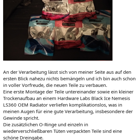
An der Verarbeitung lässt sich von meiner Seite aus auf den
ersten Blick nahezu nichts bemängeln und ich bin auch schon
in voller Vorfreude, die neuen Teile zu verbauen.
Eine erste Montage der Teile untereinander sowie ein kleiner
Trockenaufbau an einem Hardware Labs Black Ice Nemesis
LS360 OEM Radiator verliefen komplikationslos, was in
meinen Augen für eine gute Verarbeitung, insbesondere der
Gewinde spricht.
Die zusätzlichen O-Ringe und einzeln in
wiederverschließbaren Tüten verpackten Teile sind eine
schöne Dreingabe.