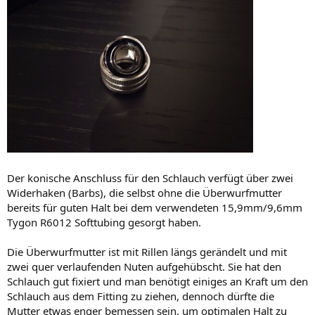
Der konische Anschluss für den Schlauch verfügt über zwei
Widerhaken (Barbs), die selbst ohne die Überwurfmutter
bereits für guten Halt bei dem verwendeten 15,9mm/9,6mm
Tygon R6012 Softtubing gesorgt haben.
Die Überwurfmutter ist mit Rillen längs gerändelt und mit
zwei quer verlaufenden Nuten aufgehübscht. Sie hat den
Schlauch gut fixiert und man benötigt einiges an Kraft um den
Schlauch aus dem Fitting zu ziehen, dennoch dürfte die
Mutter etwas enger bemessen sein, um optimalen Halt zu