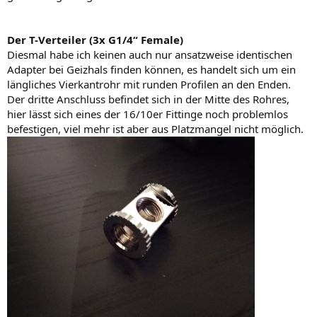
Der T-Verteiler (3x G1/4“ Female)
Diesmal habe ich keinen auch nur ansatzweise identischen
Adapter bei Geizhals finden können, es handelt sich um ein
längliches Vierkantrohr mit runden Profilen an den Enden.
Der dritte Anschluss befindet sich in der Mitte des Rohres,
hier lässt sich eines der 16/10er Fittinge noch problemlos
befestigen, viel mehr ist aber aus Platzmangel nicht möglich.