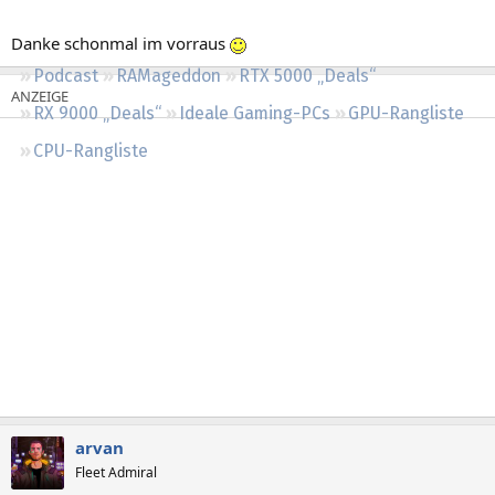
Regeln
Danke schonmal im vorraus
Podcast
RAMageddon
RTX 5000 „Deals“
RX 9000 „Deals“
Ideale Gaming-PCs
GPU-Rangliste
CPU-Rangliste
arvan
Fleet Admiral