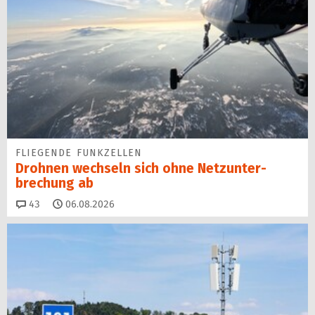
FLIEGENDE FUNKZELLEN
Drohnen wechseln sich ohne Netz­unter­
brechung ab
Kommentare
43
06.08.2026