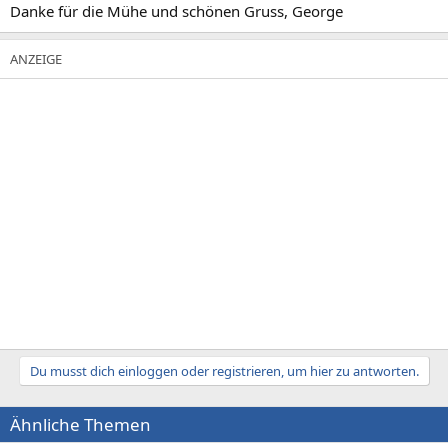
Danke für die Mühe und schönen Gruss, George
Du musst dich einloggen oder registrieren, um hier zu antworten.
Ähnliche Themen