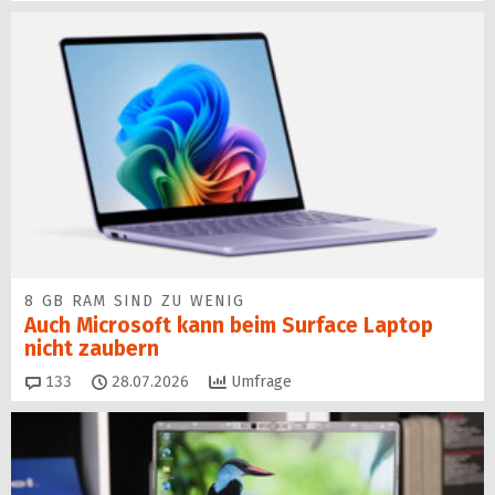
8 GB RAM SIND ZU WENIG
Auch Microsoft kann beim Surface Laptop
nicht zaubern
Kommentare
133
28.07.2026
Umfrage