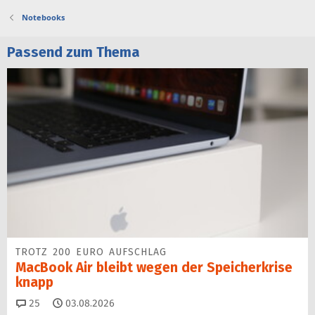
Notebooks
Passend zum Thema
TROTZ 200 EURO AUFSCHLAG
MacBook Air bleibt wegen der Speicherkrise
knapp
Kommentare
25
03.08.2026