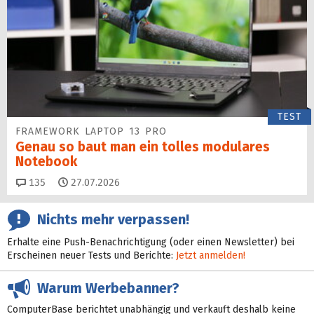
TEST
FRAMEWORK LAPTOP 13 PRO
Genau so baut man ein tolles modulares
Notebook
Kommentare
135
27.07.2026
Nichts mehr verpassen!
Erhalte eine Push-Benachrichtigung (oder einen Newsletter) bei
Erscheinen neuer Tests und Berichte:
Jetzt anmelden!
Warum Werbebanner?
ComputerBase berichtet unabhängig und verkauft deshalb keine