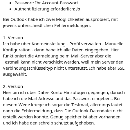
Passwort: Ihr Account-Passwort
Authentifizierung erforderlich:
Ja
Bei Outlook habe ich zwei Möglichkeiten ausprobiert, mit
jeweils unterschiedlichen Fehlermeldungen.
1. Version
Ich habe über Kontoeinstellung - Profil verwalten - Manuelle
Konfiguration - dann habe ich alle Daten eingegeben. Hier
funktioniert die Anmeldung beim Mail-Server aber die
Testmail kann nicht verschickt werden, weil mein Server den
Verbindungsschlüsseltyp nicht unterstützt. Ich habe aber SSL
ausgewählt.
2. Version
Hier bin ich über Datei- Konto Hinzufügen gegangen, danach
habe ich die Mail-Adresse und das Passwort eingeben.. Bei
diesem Wege kriege ich sogar die Testmail, allerdings lautet
dann die Fehlermeldung, dass Die Outlook-Datendatei nicht
erstellt werden konnte. Genug speicher ist aber vorhanden
und ich habe den schreib schutzt aufgehoben.