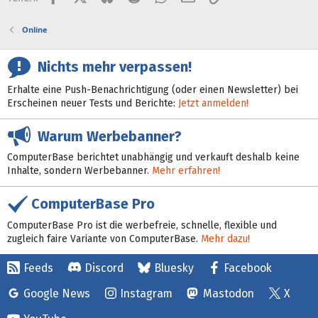
Online
Nichts mehr verpassen!
Erhalte eine Push-Benachrichtigung (oder einen Newsletter) bei
Erscheinen neuer Tests und Berichte:
Jetzt anmelden!
Warum Werbebanner?
ComputerBase berichtet unabhängig und verkauft deshalb keine
Inhalte, sondern Werbebanner.
Mehr erfahren!
ComputerBase Pro
ComputerBase Pro ist die werbefreie, schnelle, flexible und
zugleich faire Variante von ComputerBase.
Mehr dazu!
Feeds
Discord
Bluesky
Facebook
Google News
Instagram
Mastodon
X