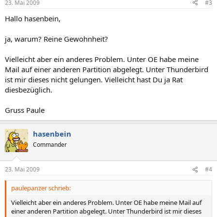
23. Mai 2009
#3
Hallo hasenbein,
ja, warum? Reine Gewohnheit?
Vielleicht aber ein anderes Problem. Unter OE habe meine
Mail auf einer anderen Partition abgelegt. Unter Thunderbird
ist mir dieses nicht gelungen. Vielleicht hast Du ja Rat
diesbezüglich.
Gruss Paule
hasenbein
Commander
23. Mai 2009
#4
paulepanzer schrieb:
Vielleicht aber ein anderes Problem. Unter OE habe meine Mail auf
einer anderen Partition abgelegt. Unter Thunderbird ist mir dieses