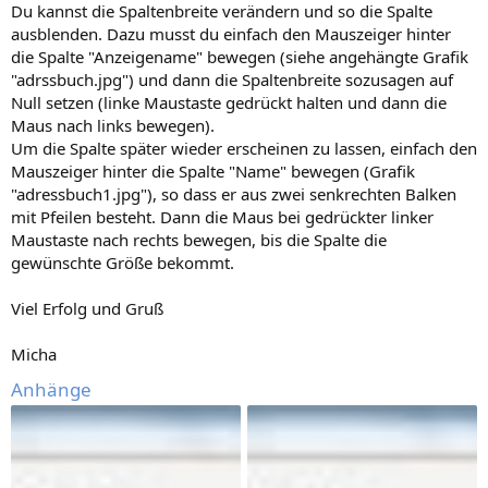
Du kannst die Spaltenbreite verändern und so die Spalte
ausblenden. Dazu musst du einfach den Mauszeiger hinter
die Spalte "Anzeigename" bewegen (siehe angehängte Grafik
"adrssbuch.jpg") und dann die Spaltenbreite sozusagen auf
Null setzen (linke Maustaste gedrückt halten und dann die
Maus nach links bewegen).
Um die Spalte später wieder erscheinen zu lassen, einfach den
Mauszeiger hinter die Spalte "Name" bewegen (Grafik
"adressbuch1.jpg"), so dass er aus zwei senkrechten Balken
mit Pfeilen besteht. Dann die Maus bei gedrückter linker
Maustaste nach rechts bewegen, bis die Spalte die
gewünschte Größe bekommt.
Viel Erfolg und Gruß
Micha
Anhänge