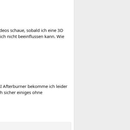
eos schaue, sobald ich eine 3D
ich nicht beeinflussen kann. Wie
I Afterburner bekomme ich leider
h sicher einiges ohne