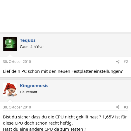
Tequxs
Cadet 4th Year
30. Oktober 2010
#2
Lief dein PC schon mit den neuen Festplatteneinstellungen?
Kingnemesis
Lieutenant
30. Oktober 2010
#3
Bist du sicher dass du die CPU nicht gekillt hast ? 1,65V ist für
diese CPU doch schon recht heftig.
Hast du eine andere CPU da zum Testen ?