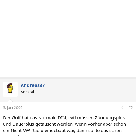
Andreas87
Admiral
3. Juni 2009
#2
Der Golf hat das Normale DIN, evtl müssen Zündungsplus
und Dauerplus getauscht werden, wenn vorher aber schon
ein Nicht-VW-Radio eingebaut war, dann sollte das schon