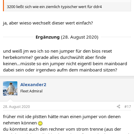
3200 ließt sich wie ein ziemlich typischer wert für ddr4
ja, aber wieso wechselt dieser wert einfach?
Ergänzung
(
28. August 2020
)
und weiß jm wo ich so nen jumper für den bios reset
herbekomme? gerade alles durchwühlt aber finde
keinen...müsste so ein jumper nicht eigentl beim mainboard
dabei sein oder irgendwo aufm dem mainboard sitzen?
Alexander2
Fleet Admiral
28. August 2020
#17
früher mit ide plstten hätte man einen jumper von denen
nehmen können
du könntest auch den rechner vom strom trenne (aus der