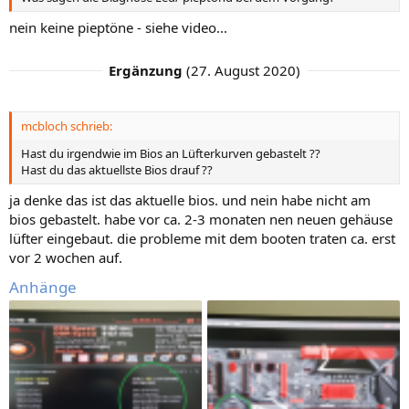
nein keine pieptöne - siehe video...
Ergänzung
(
27. August 2020
)
mcbloch schrieb:
Hast du irgendwie im Bios an Lüfterkurven gebastelt ??
Hast du das aktuellste Bios drauf ??
ja denke das ist das aktuelle bios. und nein habe nicht am
bios gebastelt. habe vor ca. 2-3 monaten nen neuen gehäuse
lüfter eingebaut. die probleme mit dem booten traten ca. erst
vor 2 wochen auf.
Anhänge