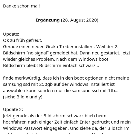
Danke schon mal!
Ergänzung
(
28. August 2020
)
Update:
Ok zu früh gefreut.
Gerade einen neuen Graka Treiber installiert. Weil der 2.
Bildschirm "no signal" gemeldet hat. Dann neu gestartet. Jetzt
wieder gleiches Problem. Nach dem Windows boot
Bildschirm bleibt Bildschirm einfach schwarz...
finde merkwürdig, dass ich in den boot optionen nicht meine
samsung ssd mit 250gb auf der windows installiert ist
auswählen kann sondern nur die samsung ssd mit 1tb....
(siehe Bild x und y)
Update 2:
Jetzt gerade als der Bildschirm schwarz blieb beim
hochfahren nach einiger Zeit einfach Enter gedrückt und mein
Windows Passwort eingegeben. Und siehe da, der Bildschirm