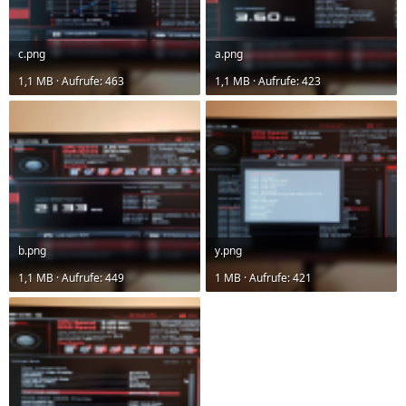
c.png
a.png
1,1 MB · Aufrufe: 463
1,1 MB · Aufrufe: 423
b.png
y.png
1,1 MB · Aufrufe: 449
1 MB · Aufrufe: 421