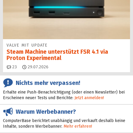
VALVE MIT UPDATE
Steam Machine unterstützt FSR 4.1 via
Proton Experimental
Kommentare
23
29.07.2026
Nichts mehr verpassen!
Erhalte eine Push-Benachrichtigung (oder einen Newsletter) bei
Erscheinen neuer Tests und Berichte:
Jetzt anmelden!
Warum Werbebanner?
ComputerBase berichtet unabhängig und verkauft deshalb keine
Inhalte, sondern Werbebanner.
Mehr erfahren!