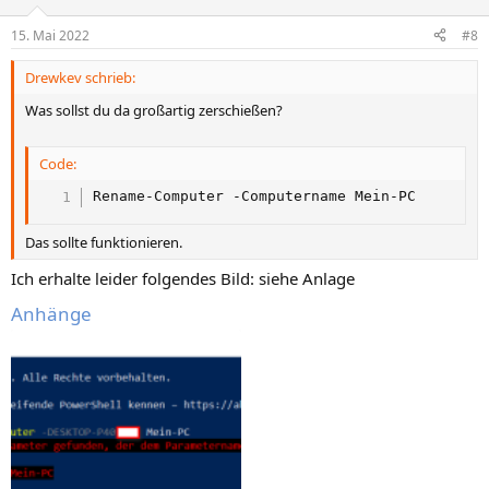
15. Mai 2022
#8
Drewkev schrieb:
Was sollst du da großartig zerschießen?
Code:
Rename-Computer -Computername Mein-PC
Das sollte funktionieren.
Ich erhalte leider folgendes Bild: siehe Anlage
Anhänge