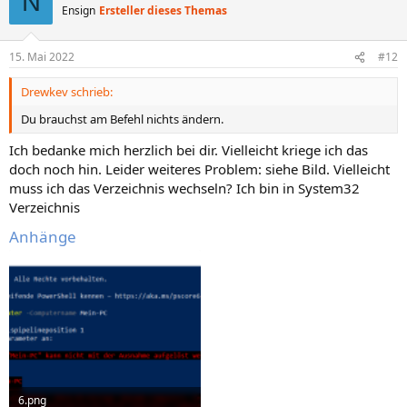
N
Ensign
Ersteller dieses Themas
15. Mai 2022
#12
Drewkev schrieb:
Du brauchst am Befehl nichts ändern.
Ich bedanke mich herzlich bei dir. Vielleicht kriege ich das
doch noch hin. Leider weiteres Problem: siehe Bild. Vielleicht
muss ich das Verzeichnis wechseln? Ich bin in System32
Verzeichnis
Anhänge
6.png