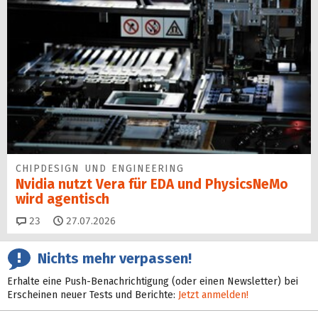
CHIPDESIGN UND ENGINEERING
Nvidia nutzt Vera für EDA und PhysicsNeMo
wird agentisch
Kommentare
23
27.07.2026
Nichts mehr verpassen!
Erhalte eine Push-Benachrichtigung (oder einen Newsletter) bei
Erscheinen neuer Tests und Berichte:
Jetzt anmelden!