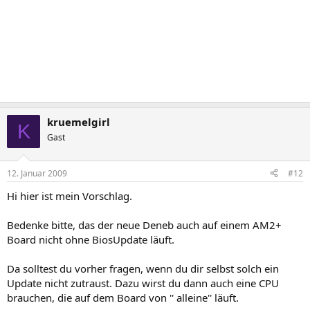
kruemelgirl
K
Gast
12. Januar 2009
#12
Hi hier ist mein Vorschlag.
Bedenke bitte, das der neue Deneb auch auf einem AM2+
Board nicht ohne BiosUpdate läuft.
Da solltest du vorher fragen, wenn du dir selbst solch ein
Update nicht zutraust. Dazu wirst du dann auch eine CPU
brauchen, die auf dem Board von '' alleine'' läuft.