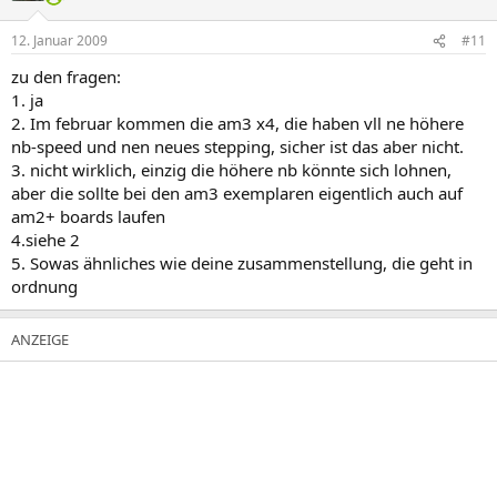
12. Januar 2009
#11
zu den fragen:
1. ja
2. Im februar kommen die am3 x4, die haben vll ne höhere
nb-speed und nen neues stepping, sicher ist das aber nicht.
3. nicht wirklich, einzig die höhere nb könnte sich lohnen,
aber die sollte bei den am3 exemplaren eigentlich auch auf
am2+ boards laufen
4.siehe 2
5. Sowas ähnliches wie deine zusammenstellung, die geht in
ordnung