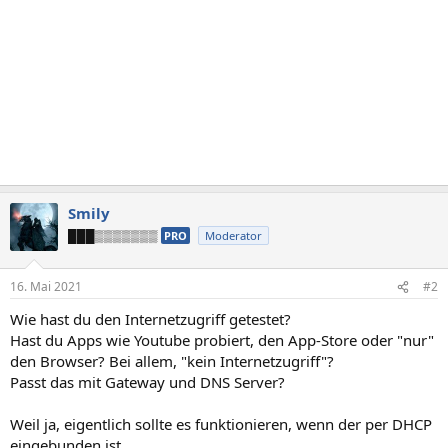
Smily
███▒▒▒▒▒▒▒
PRO
Moderator
16. Mai 2021
#2
Wie hast du den Internetzugriff getestet?
Hast du Apps wie Youtube probiert, den App-Store oder "nur"
den Browser? Bei allem, "kein Internetzugriff"?
Passt das mit Gateway und DNS Server?
Weil ja, eigentlich sollte es funktionieren, wenn der per DHCP
eingebunden ist