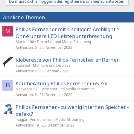
Du musst dich einloggen oder registrieren, um hier zu antworten.
Ähnliche Themen
Philips Fernseher mit 4 seitigem Ambilight >
M
Ohne untere LED Leistenunterbrechung
Marker100
Fernseher und Media-Streaming
Antworten
6
27. November 2022
Klebereste von Philips-Fernseher entfernen
autoshot
Monitore und Displays
Antworten
21
8. Februar 2022
Kaufberatung Philips Fernseher 65 Zoll
B
blackangel67
Fernseher und Media-Streaming
Antworten
8
21. Dezember 2020
Philips Fernseher - zu wenig internen Speicher -
defekt?
magjar
Fernseher und Media-Streaming
Antworten
19
25. Dezember 2022