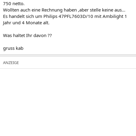
750 netto.
Wollten auch eine Rechnung haben ,aber stelle keine aus...
Es handelt sich um Philips 47PFL7603D/10 mit Ambilight 1
Jahr und 4 Monate alt.
Was haltet Ihr davon ??
gruss kab