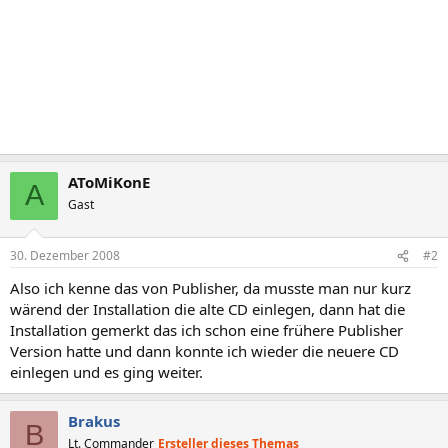
AToMiKonE
A
Gast
30. Dezember 2008
#2
Also ich kenne das von Publisher, da musste man nur kurz
wärend der Installation die alte CD einlegen, dann hat die
Installation gemerkt das ich schon eine frühere Publisher
Version hatte und dann konnte ich wieder die neuere CD
einlegen und es ging weiter.
Brakus
B
Lt. Commander
Ersteller dieses Themas