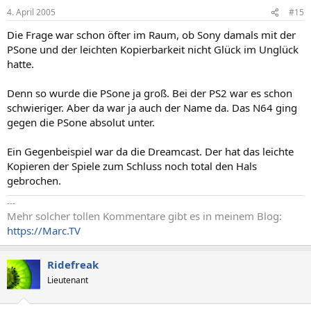
4. April 2005
#15
Die Frage war schon öfter im Raum, ob Sony damals mit der
PSone und der leichten Kopierbarkeit nicht Glück im Unglück
hatte.
Denn so wurde die PSone ja groß. Bei der PS2 war es schon
schwieriger. Aber da war ja auch der Name da. Das N64 ging
gegen die PSone absolut unter.
Ein Gegenbeispiel war da die Dreamcast. Der hat das leichte
Kopieren der Spiele zum Schluss noch total den Hals
gebrochen.
---
Mehr solcher tollen Kommentare gibt es in meinem Blog:
https://Marc.TV
Ridefreak
Lieutenant