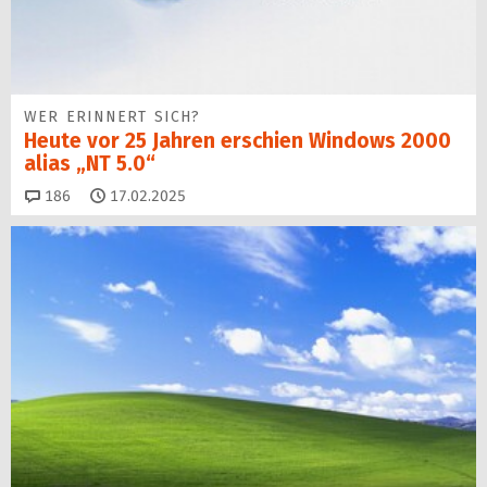
WER ERINNERT SICH?
Heute vor 25 Jahren erschien Windows 2000
alias „NT 5.0“
Kommentare
186
17.02.2025