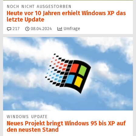
NOCH NICHT AUSGESTORBEN
Heute vor 10 Jahren erhielt Windows XP das
letzte Update
Kommentare
217
08.04.2024
Umfrage
WINDOWS UPDATE
Neues Projekt bringt Windows 95 bis XP auf
den neusten Stand