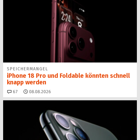
SPEICHERMANGEL
iPhone 18 Pro und Foldable könnten schnell
knapp werden
Kommentare
67
08.08.2026