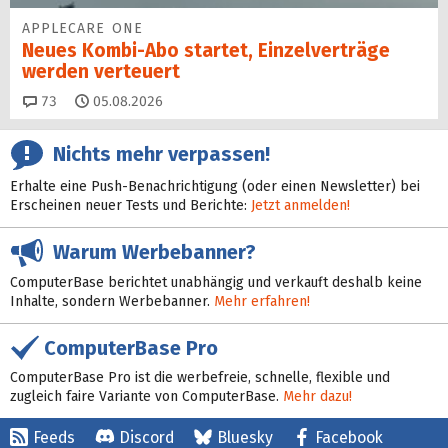
APPLECARE ONE
Neues Kombi-Abo startet, Einzelverträge
werden verteuert
Kommentare
73
05.08.2026
Nichts mehr verpassen!
Erhalte eine Push-Benachrichtigung (oder einen Newsletter) bei
Erscheinen neuer Tests und Berichte:
Jetzt anmelden!
Warum Werbebanner?
ComputerBase berichtet unabhängig und verkauft deshalb keine
Inhalte, sondern Werbebanner.
Mehr erfahren!
ComputerBase Pro
ComputerBase Pro ist die werbefreie, schnelle, flexible und
zugleich faire Variante von ComputerBase.
Mehr dazu!
Feeds
Discord
Bluesky
Facebook