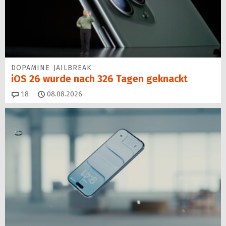
DOPAMINE JAILBREAK
iOS 26 wurde nach 326 Tagen geknackt
Kommentare
18
08.08.2026