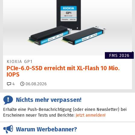
FMS 2026
KIOXIA GP1
PCIe-6.0-SSD erreicht mit XL-Flash 10 Mio.
IOPS
Kommentare
4
06.08.2026
Nichts mehr verpassen!
Erhalte eine Push-Benachrichtigung (oder einen Newsletter) bei
Erscheinen neuer Tests und Berichte:
Jetzt anmelden!
Warum Werbebanner?