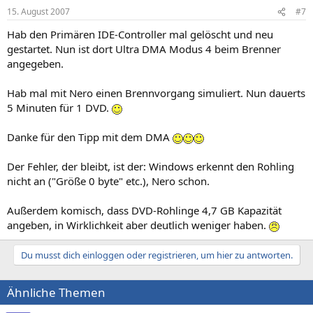
15. August 2007
#7
Hab den Primären IDE-Controller mal gelöscht und neu
gestartet. Nun ist dort Ultra DMA Modus 4 beim Brenner
angegeben.
Hab mal mit Nero einen Brennvorgang simuliert. Nun dauerts
5 Minuten für 1 DVD.
Danke für den Tipp mit dem DMA
Der Fehler, der bleibt, ist der: Windows erkennt den Rohling
nicht an ("Größe 0 byte" etc.), Nero schon.
Außerdem komisch, dass DVD-Rohlinge 4,7 GB Kapazität
angeben, in Wirklichkeit aber deutlich weniger haben.
Du musst dich einloggen oder registrieren, um hier zu antworten.
Ähnliche Themen