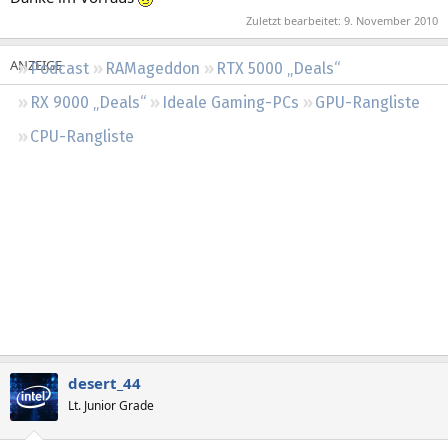
Regeln
Zuletzt bearbeitet:
9. November 2010
Podcast
RAMageddon
RTX 5000 „Deals“
RX 9000 „Deals“
Ideale Gaming-PCs
GPU-Rangliste
CPU-Rangliste
desert_44
Lt. Junior Grade