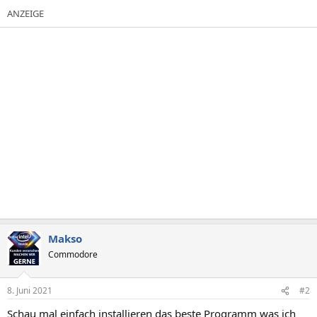
Makso
Commodore
8. Juni 2021
#2
Schau mal einfach installieren das beste Programm was ich