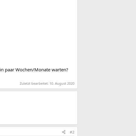
 ein paar Wochen/Monate warten?
Zuletzt bearbeitet:
10. August 2020
#2