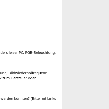
ders leiser PC, RGB-Beleuchtung,
sung, Bildwiederholfrequenz
nk zum Hersteller oder
 werden könnten? (Bitte mit Links