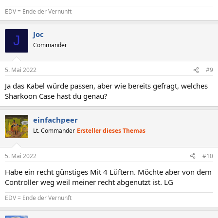
EDV = Ende der Vernunft
Joc
J
Commander
5. Mai 2022
#9
Ja das Kabel würde passen, aber wie bereits gefragt, welches
Sharkoon Case hast du genau?
einfachpeer
Lt. Commander
Ersteller dieses Themas
5. Mai 2022
#10
Habe ein recht günstiges Mit 4 Lüftern. Möchte aber von dem
Controller weg weil meiner recht abgenutzt ist. LG
EDV = Ende der Vernunft