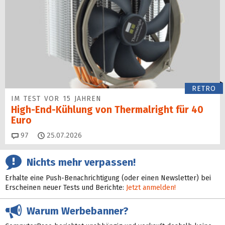
RETRO
IM TEST VOR 15 JAHREN
High-End-Kühlung von Thermalright für 40
Euro
Kommentare
97
25.07.2026
Nichts mehr verpassen!
Erhalte eine Push-Benachrichtigung (oder einen Newsletter) bei
Erscheinen neuer Tests und Berichte:
Jetzt anmelden!
Warum Werbebanner?