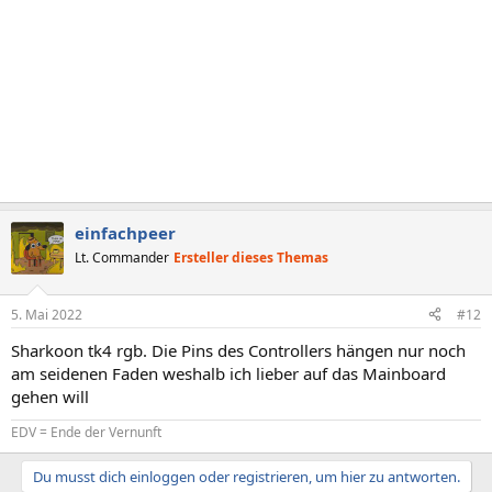
einfachpeer
Lt. Commander
Ersteller dieses Themas
5. Mai 2022
#12
Sharkoon tk4 rgb. Die Pins des Controllers hängen nur noch
am seidenen Faden weshalb ich lieber auf das Mainboard
gehen will
EDV = Ende der Vernunft
Du musst dich einloggen oder registrieren, um hier zu antworten.