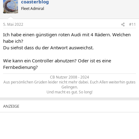
coasterblog
Fleet Admiral
5. Mai 2022
#11
Ich habe einen günstigen roten Audi mit 4 Rädern. Welchen
habe ich?
Du siehst dass du der Antwort ausweichst.
Wie kann ein Controller abnutzen? Oder ist es eine
Fernbedienung?
CB Nutzer 2008 - 2024
Aus persönlichen Grüden leider nicht mehr dabei. Euch Allen weiterhin gutes
Gelingen.
Und macht es gut. So long!​