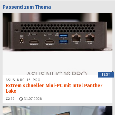
Passend zum Thema
TEST
ASUS NUC 16 PRO
Extrem schneller Mini-PC mit Intel Panther
Lake
Kommentare
79
31.07.2026