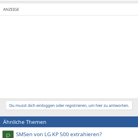
Du musst dich einloggen oder registrieren, um hier zu antworten.
Ähnliche Themen
SMSen von LG KP 500 extrahieren?
P