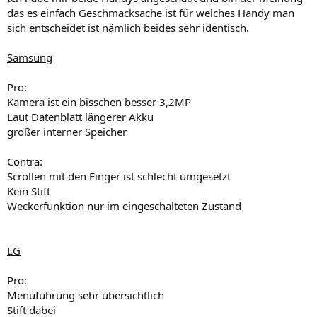
das es einfach Geschmacksache ist für welches Handy man
sich entscheidet ist nämlich beides sehr identisch.
Samsung
Pro:
Kamera ist ein bisschen besser 3,2MP
Laut Datenblatt längerer Akku
großer interner Speicher
Contra:
Scrollen mit den Finger ist schlecht umgesetzt
Kein Stift
Weckerfunktion nur im eingeschalteten Zustand
LG
Pro:
Menüführung sehr übersichtlich
Stift dabei