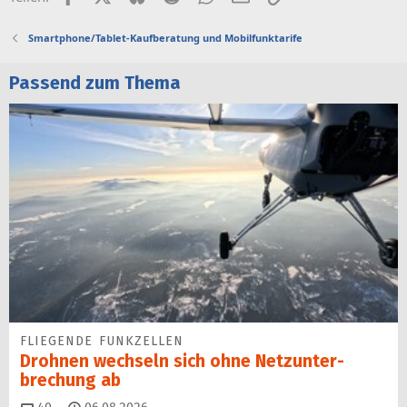
Smartphone/Tablet-Kaufberatung und Mobilfunktarife
Passend zum Thema
FLIEGENDE FUNKZELLEN
Drohnen wechseln sich ohne Netz­unter­
brechung ab
Kommentare