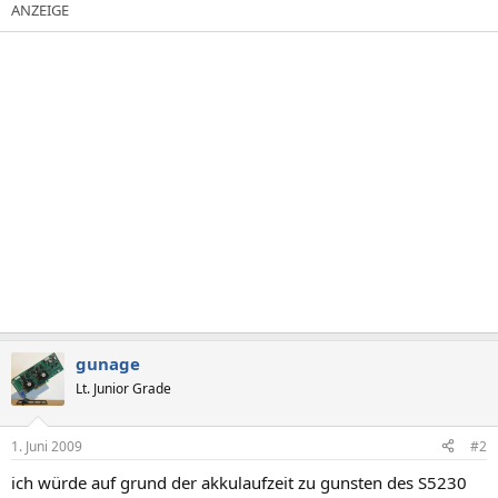
gunage
Lt. Junior Grade
1. Juni 2009
#2
ich würde auf grund der akkulaufzeit zu gunsten des S5230