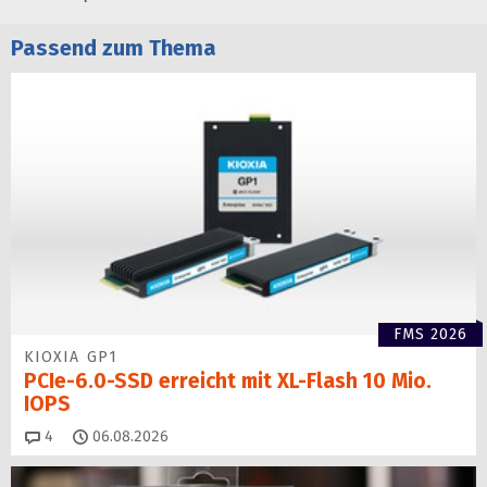
Passend zum Thema
FMS 2026
KIOXIA GP1
PCIe-6.0-SSD erreicht mit XL-Flash 10 Mio.
IOPS
Kommentare
4
06.08.2026