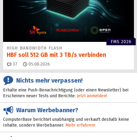
FMS 2026
HIGH BANDWIDTH FLASH
HBF soll 512 GB mit 3 TB/s verbinden
Kommentare
37
05.08.2026
Nichts mehr verpassen!
Erhalte eine Push-Benachrichtigung (oder einen Newsletter) bei
Erscheinen neuer Tests und Berichte:
Jetzt anmelden!
Warum Werbebanner?
ComputerBase berichtet unabhängig und verkauft deshalb keine
Inhalte, sondern Werbebanner.
Mehr erfahren!