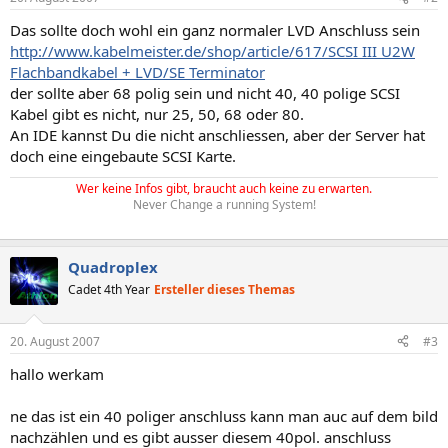
Das sollte doch wohl ein ganz normaler LVD Anschluss sein
http://www.kabelmeister.de/shop/article/617/SCSI III U2W
Flachbandkabel + LVD/SE Terminator
der sollte aber 68 polig sein und nicht 40, 40 polige SCSI
Kabel gibt es nicht, nur 25, 50, 68 oder 80.
An IDE kannst Du die nicht anschliessen, aber der Server hat
doch eine eingebaute SCSI Karte.
Wer keine Infos gibt, braucht auch keine zu erwarten.
Never Change a running System!
Quadroplex
Cadet 4th Year
Ersteller dieses Themas
20. August 2007
#3
hallo werkam
ne das ist ein 40 poliger anschluss kann man auc auf dem bild
nachzählen und es gibt ausser diesem 40pol. anschluss