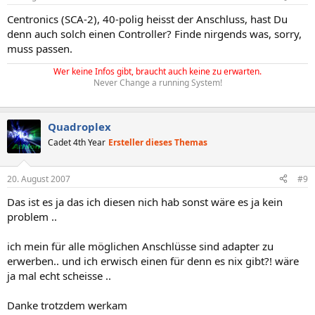
Centronics (SCA-2), 40-polig heisst der Anschluss, hast Du
denn auch solch einen Controller? Finde nirgends was, sorry,
muss passen.
Wer keine Infos gibt, braucht auch keine zu erwarten.
Never Change a running System!
Quadroplex
Cadet 4th Year
Ersteller dieses Themas
20. August 2007
#9
Das ist es ja das ich diesen nich hab sonst wäre es ja kein
problem ..
ich mein für alle möglichen Anschlüsse sind adapter zu
erwerben.. und ich erwisch einen für denn es nix gibt?! wäre
ja mal echt scheisse ..
Danke trotzdem werkam