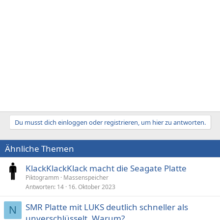
Du musst dich einloggen oder registrieren, um hier zu antworten.
Ähnliche Themen
KlackKlackKlack macht die Seagate Platte
Piktogramm
Massenspeicher
Antworten
14
16. Oktober 2023
SMR Platte mit LUKS deutlich schneller als
N
unverschlüsselt. Warum?