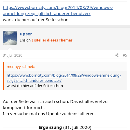
https://www.borncity.com/blog/2014/08/29/windows-
anmeldung-zeigt-pltzlich-anderer-benutzer/
warst du hier auf der Seite schon
upser
Ensign
Ersteller dieses Themas
31. Juli 2020
#5
mennyy schrieb:
https://www.borncity.com/blog/2014/08/29/windows-anmeldung-
zeigt-pltzlich-anderer-benutzer/
warst du hier auf der Seite schon
Auf der Seite war ich auch schon. Das ist alles viel zu
kompliziert für mich.
Ich versuche mal das Update zu deinstallieren.
Ergänzung
(
31. Juli 2020
)