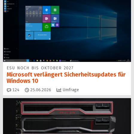
ESU NOCH BIS OKTOBER 2027
Microsoft verlängert Sicherheitsupdates für
Windows 10
Kommentare
124
25.06.2026
Umfrage