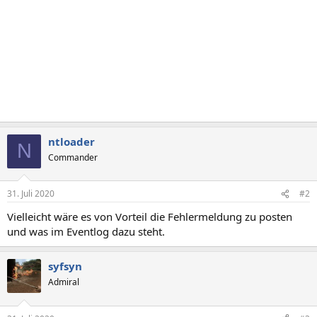
ntloader
N
Commander
31. Juli 2020
#2
Vielleicht wäre es von Vorteil die Fehlermeldung zu posten
und was im Eventlog dazu steht.
syfsyn
Admiral