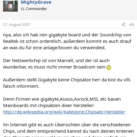
MightyGrave
Lt. Commander
27. August 2007
#8
nya, also ich hab nen gigabyte board und der Soundchip von
Realtek ist schon ordentlich. außerdem kommt es auch drauf
an was du für eine anlage/boxen du verwendest.
Der Netzwerkchip ist von Marvell, und der ist auch
wunderbar, es muss nicht immer Broadcom sein
Außerdem stellt Gigabyte keine Chipsätze her! da bist du vllt.
falsch informiert.
Denn Firmen wie gigabyte,Ausus,Asrock,MSI, etc bauen
Mainboards mit chipsätzen dieer hersteller:
http://de.wikipedia.org/wiki/Kategorie:Chipsatz-Hersteller
Im Internet gibt es auch Übersichten über die verschiedenen
Chips, und dem entsprechend kannst du nach deinen kriterien