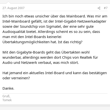
27. August 2007
#7
Ich bin noch etwas unsicher über das Mainboard. Was mir am
Intel-Mainboard gefällt, ist der Intel-Gigabit-Netzwerkadapter
sowie der Soundchip von Sigmatel, der eine sehr gute
Audioqualität bietet. Allerdings scheint es so zu sein, dass
man mit den Intel-Boards keinerlei
Übertaktungsmöglichkeiten hat. Ist das richtig?
Mit den Gigabyte-Boards geht das Übertakten wohl
wunderbar, allerdings werden dort Chips von Realtek für
Audio und Netzwerk verbaut, was mich stört.
Hat jemand ein aktuelles Intel-Board und kann das bestätigen
oder verneinen?
Danke.
Gruß,
Tomek