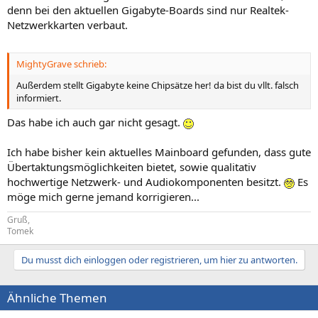
denn bei den aktuellen Gigabyte-Boards sind nur Realtek-
Netzwerkkarten verbaut.
MightyGrave schrieb:
Außerdem stellt Gigabyte keine Chipsätze her! da bist du vllt. falsch
informiert.
Das habe ich auch gar nicht gesagt.
Ich habe bisher kein aktuelles Mainboard gefunden, dass gute
Übertaktungsmöglichkeiten bietet, sowie qualitativ
hochwertige Netzwerk- und Audiokomponenten besitzt.
Es
möge mich gerne jemand korrigieren...
Gruß,
Tomek
Du musst dich einloggen oder registrieren, um hier zu antworten.
Ähnliche Themen