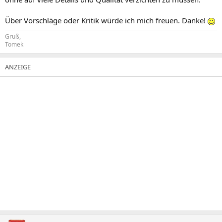
Über Vorschläge oder Kritik würde ich mich freuen. Danke!
Gruß,
Tomek