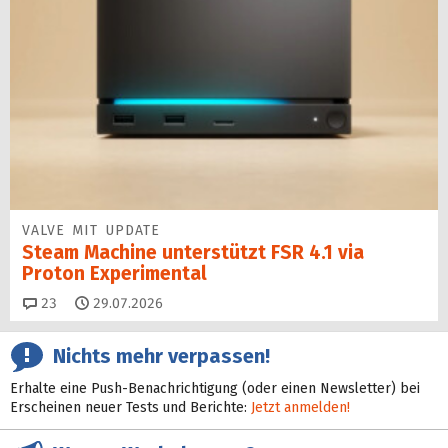
VALVE MIT UPDATE
Steam Machine unterstützt FSR 4.1 via
Proton Experimental
Kommentare
23
29.07.2026
Nichts mehr verpassen!
Erhalte eine Push-Benachrichtigung (oder einen Newsletter) bei
Erscheinen neuer Tests und Berichte:
Jetzt anmelden!