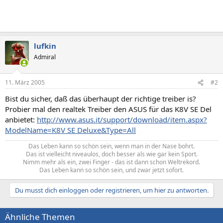
lufkin
Admiral
11. März 2005
#2
Bist du sicher, daß das überhaupt der richtige treiber is?
Probier mal den realtek Treiber den ASUS für das K8V SE Del
anbietet:
http://www.asus.it/support/download/item.aspx?
ModelName=K8V SE Deluxe&Type=All
Das Leben kann so schön sein, wenn man in der Nase bohrt.
Das ist vielleicht niveaulos, doch besser als wie gar kein Sport.
Nimm mehr als ein, zwei Finger - das ist dann schon Weltrekord.
Das Leben kann so schön sein, und zwar jetzt sofort.​
Du musst dich einloggen oder registrieren, um hier zu antworten.
Ähnliche Themen