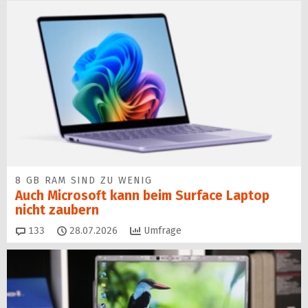
8 GB RAM SIND ZU WENIG
Auch Microsoft kann beim Surface Laptop
nicht zaubern
Kommentare
133
28.07.2026
Umfrage