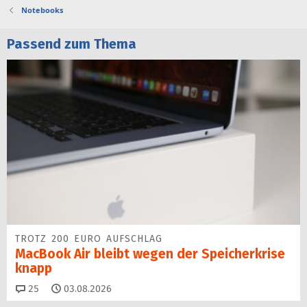
Notebooks
Passend zum Thema
TROTZ 200 EURO AUFSCHLAG
MacBook Air bleibt wegen der Speicherkrise
knapp
Kommentare
25
03.08.2026