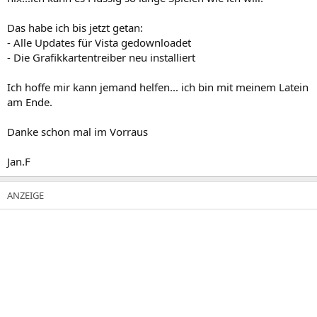
Das habe ich bis jetzt getan:
- Alle Updates für Vista gedownloadet
- Die Grafikkartentreiber neu installiert
Ich hoffe mir kann jemand helfen... ich bin mit meinem Latein
am Ende.
Danke schon mal im Vorraus
Jan.F