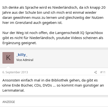
Ich denke als Sprache wird es Niederländisch, da ich knapp 20
Jahre aus der Schule bin und ich mich erst einmal wieder
daran gewöhnen muss zu lernen und gleichzeitig der Nutzen
hier im Grenzland auch gegeben ist.
Nur der Weg ist noch offen, die Langenscheidt IQ Sprachbox
gibt es nicht für Niederländisch, youtube Videos scheinen als
Ergänzung geeignet.
_killy_
K
Vice Admiral
6. September 2013
#11
Ansonsten einfach mal in die Bibliothek gehen, da gibt es
ohne Ende Bücher, CDs, DVDs ... so kommt man günstiger an
Lernmaterial.