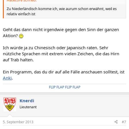
Zu Niederländisch komme ich, wie aurum schon erwähnt, weil es
relativ einfach ist
Geht das dann nicht irgendwie gegen den Sinn der ganzen
Aktion?
Ich würde ja zu Chinesisch oder Japanisch raten. Sehr
nützliche Sprachen mit extrem vielen Zeichen, die das Hirn
auf Trab halten.
Ein Programm, das du dir auf alle Fälle anschauen solltest, ist
Anki
.
FLIP FLAP FLIP FLAP
Knerdi
Lieutenant
5. September 2013
#7