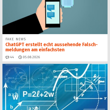
FAKE NEWS
ChatGPT erstellt echt aussehende Falsch­
mel­dungen am einfachsten
Kommentare
44
05.08.2026