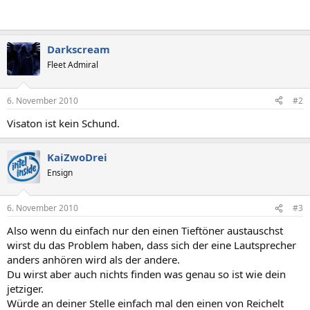
Darkscream
Fleet Admiral
6. November 2010
#2
Visaton ist kein Schund.
KaiZwoDrei
Ensign
6. November 2010
#3
Also wenn du einfach nur den einen Tieftöner austauschst
wirst du das Problem haben, dass sich der eine Lautsprecher
anders anhören wird als der andere.
Du wirst aber auch nichts finden was genau so ist wie dein
jetziger.
Würde an deiner Stelle einfach mal den einen von Reichelt