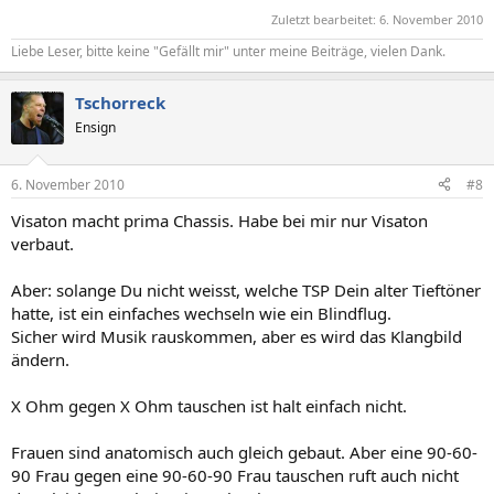
Zuletzt bearbeitet:
6. November 2010
Liebe Leser, bitte keine "Gefällt mir" unter meine Beiträge, vielen Dank.
Tschorreck
Ensign
6. November 2010
#8
Visaton macht prima Chassis. Habe bei mir nur Visaton
verbaut.
Aber: solange Du nicht weisst, welche TSP Dein alter Tieftöner
hatte, ist ein einfaches wechseln wie ein Blindflug.
Sicher wird Musik rauskommen, aber es wird das Klangbild
ändern.
X Ohm gegen X Ohm tauschen ist halt einfach nicht.
Frauen sind anatomisch auch gleich gebaut. Aber eine 90-60-
90 Frau gegen eine 90-60-90 Frau tauschen ruft auch nicht