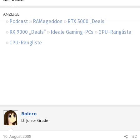
Regeln
Podcast
RAMageddon
RTX 5000 „Deals“
RX 9000 „Deals“
Ideale Gaming-PCs
GPU-Rangliste
CPU-Rangliste
Bolero
Lt. Junior Grade
10. August 2008
#2