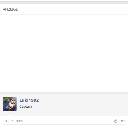
Luki1992
Captain
10. Juni 2009
#2