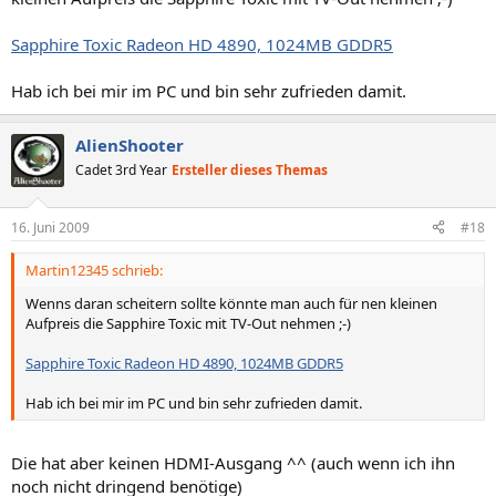
Sapphire Toxic Radeon HD 4890, 1024MB GDDR5
Hab ich bei mir im PC und bin sehr zufrieden damit.
AlienShooter
Cadet 3rd Year
Ersteller dieses Themas
16. Juni 2009
#18
Martin12345 schrieb:
Wenns daran scheitern sollte könnte man auch für nen kleinen
Aufpreis die Sapphire Toxic mit TV-Out nehmen ;-)
Sapphire Toxic Radeon HD 4890, 1024MB GDDR5
Hab ich bei mir im PC und bin sehr zufrieden damit.
Die hat aber keinen HDMI-Ausgang ^^ (auch wenn ich ihn
noch nicht dringend benötige)