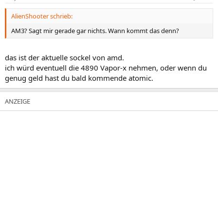
AlienShooter schrieb:
AM3? Sagt mir gerade gar nichts. Wann kommt das denn?
das ist der aktuelle sockel von amd.
ich würd eventuell die 4890 Vapor-x nehmen, oder wenn du
genug geld hast du bald kommende atomic.