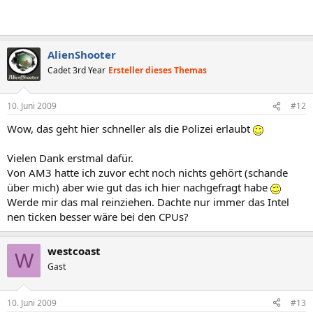
AlienShooter
Cadet 3rd Year
Ersteller dieses Themas
10. Juni 2009
#12
Wow, das geht hier schneller als die Polizei erlaubt
Vielen Dank erstmal dafür.
Von AM3 hatte ich zuvor echt noch nichts gehört (schande
über mich) aber wie gut das ich hier nachgefragt habe
Werde mir das mal reinziehen. Dachte nur immer das Intel
nen ticken besser wäre bei den CPUs?
westcoast
W
Gast
10. Juni 2009
#13