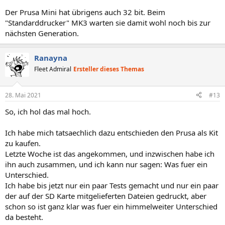
Der Prusa Mini hat übrigens auch 32 bit. Beim
"Standarddrucker" MK3 warten sie damit wohl noch bis zur
nächsten Generation.
Ranayna
Fleet Admiral
Ersteller dieses Themas
28. Mai 2021
#13
So, ich hol das mal hoch.
Ich habe mich tatsaechlich dazu entschieden den Prusa als Kit
zu kaufen.
Letzte Woche ist das angekommen, und inzwischen habe ich
ihn auch zusammen, und ich kann nur sagen: Was fuer ein
Unterschied.
Ich habe bis jetzt nur ein paar Tests gemacht und nur ein paar
der auf der SD Karte mitgelieferten Dateien gedruckt, aber
schon so ist ganz klar was fuer ein himmelweiter Unterschied
da besteht.