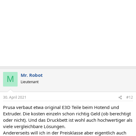
Mr. Robot
M
Lieutenant
30. April 2021
#12
Prusa verbaut etwa original E3D Teile beim Hotend und
Extruder. Die kosten einzeln schon richtig Geld (ob berechtigt
oder nicht). Und das Druckbett ist wohl auch hochwertiger als
viele vergleichbare Lösungen.
Andererseits will ich in der Preisklasse aber eigentlich auch