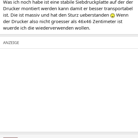
Was ich noch habe ist eine stabile Siebdruckplatte auf der der
Drucker montiert werden kann damit er besser transportabel
ist. Die ist massiv und hat den Sturz ueberstanden
Wenn
der Drucker also nicht groesser als 46x46 Zentimeter ist
wuerde ich die wiederverwenden wollen.