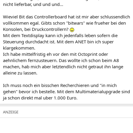
nicht lieferbar, und und und...
Wieviel Bit das Controllerboard hat ist mir aber schlussendlich
vollkommen egal. Gibts schon "bitwars" wie frueher bei den
Konsolen, bei Druckcontrollern?
Mit dem Textdisplay kann ich jedenfalls leben sofern die
Steuerung durchdacht ist. Mit dem ANET bin ich super
klargekommen.
Ich habe mittelfristig eh vor den mit Octoprint oder
aehnlichem fernzusteuern. Das wollte ich schon beim A8
machen, hab mich aber letztendlich nicht getraut ihn lange
alleine zu lassen.
Ich muss noch ein bisschen Recherchieren und "in mich
gehen" bevor ich bestelle. Mit dem Multimaterialupgrade sind
ja schon direkt mal uber 1.000 Euro.