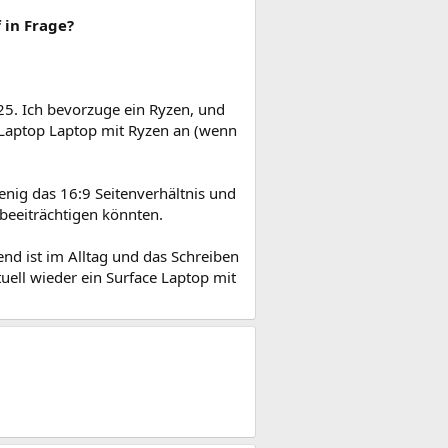
 in Frage?
. Ich bevorzuge ein Ryzen, und
ce Laptop Laptop mit Ryzen an (wenn
wenig das 16:9 Seitenverhältnis und
 beeiträchtigen könnten.
nd ist im Alltag und das Schreiben
uell wieder ein Surface Laptop mit