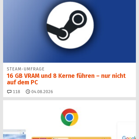
STEAM-UMFRAGE
16 GB VRAM und 8 Kerne führen – nur nicht
auf dem PC
Kommentare
118
04.08.2026