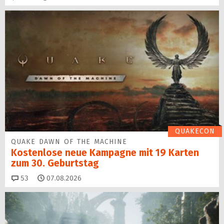
QUAKECON
QUAKE DAWN OF THE MACHINE
Kostenlose neue Kampagne mit 19 Karten
zum 30. Geburtstag
Kommentare
53
07.08.2026