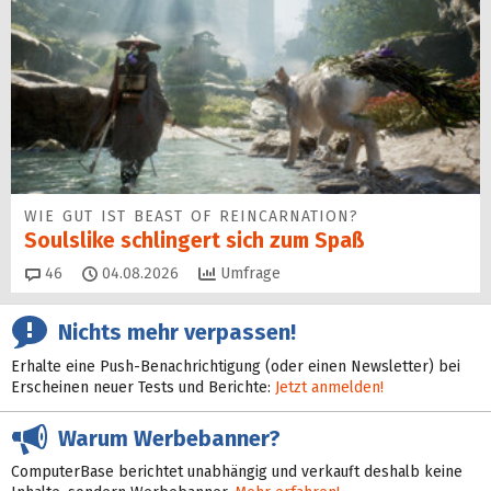
WIE GUT IST BEAST OF REINCARNATION?
Soulslike schlingert sich zum Spaß
Kommentare
46
04.08.2026
Umfrage
Nichts mehr verpassen!
Erhalte eine Push-Benachrichtigung (oder einen Newsletter) bei
Erscheinen neuer Tests und Berichte:
Jetzt anmelden!
Warum Werbebanner?
ComputerBase berichtet unabhängig und verkauft deshalb keine